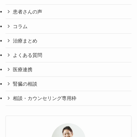
患者さんの声
コラム
治療まとめ
よくある質問
医療連携
腎臓の相談
相談・カウンセリング専用枠