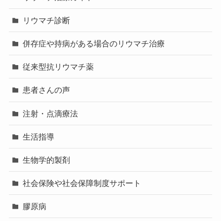
リウマチ診断
併存症や持病がある場合のリウマチ治療
従来型抗リウマチ薬
患者さんの声
注射・点滴療法
生活指導
生物学的製剤
社会保険や社会保障制度サポート
膠原病