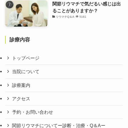
関節リウマチで気だるい感じは出
ることがありますか？
リウマチQ＆A
5161
診療内容
トップページ
当院について
診療案内
アクセス
予約・お問い合わせ
関節リウマチについてー診断・治療・Q＆Aー