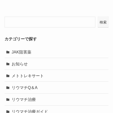
検索
カテゴリーで探す
JAK阻害薬
お知らせ
メトトレキサート
リウマチQ＆A
リウマチ治療
リウマチ治療ガイド