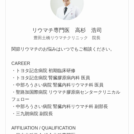
リウマチ専門医 高杉 浩司
豊田土橋リウマチクリニック 院長
関節リウマチのお悩みはいつでもご相談ください。
CAREER
・トヨタ記念病院 初期臨床研修
・トヨタ記念病院 腎臓膠原病内科 医員
・中部ろうさい病院 腎臓内科リウマチ科 医員
・聖路加国際病院 リウマチ膠原病センタークリニカル
フェロー
・中部ろうさい病院 腎臓内科リウマチ科 副部長
・三九朗病院 副院長
AFFILIATION / QUALIFICATION