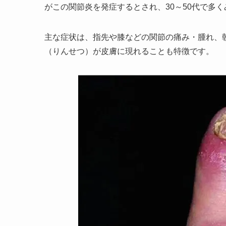
がこの関節炎を発症するとされ、30～50代で多く
主な症状は、指先や膝などの関節の痛み・腫れ、
（りんせつ）が皮膚に現れることも特徴です。