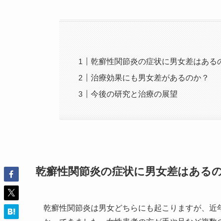
乾癬性関節炎の症状に男女差はある
治療効果にも男女差があるのか？
今後の研究と治療の展望
乾癬性関節炎の症状に男女差はある
乾癬性関節炎は男女どちらにも起こりますが、近