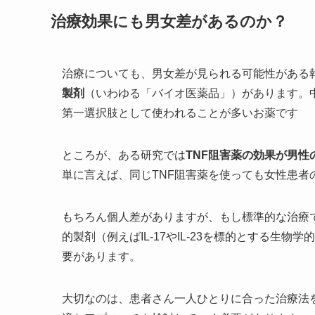
治療効果にも男女差があるのか？
治療についても、男女差が見られる可能性がある
製剤
（いわゆる「バイオ医薬品」）があります。中で
第一選択肢として使われることが多いお薬です​
ところが、ある研究では
TNF阻害薬の効果が男
単に言えば、同じTNF阻害薬を使っても女性患
もちろん個人差がありますが、もし標準的な治療
的製剤（例えばIL-17やIL-23を標的とする
要があります。
大切なのは、患者さん一人ひとりに合った治療法