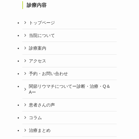
診療内容
トップページ
当院について
診療案内
アクセス
予約・お問い合わせ
関節リウマチについてー診断・治療・Q＆
Aー
患者さんの声
コラム
治療まとめ