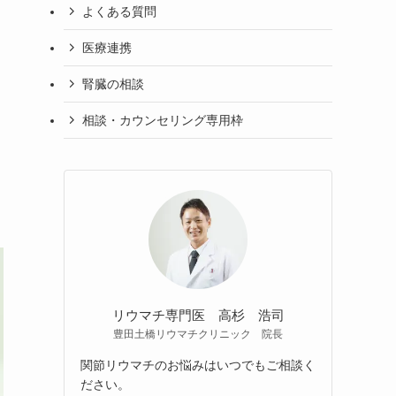
よくある質問
医療連携
腎臓の相談
相談・カウンセリング専用枠
リウマチ専門医 高杉 浩司
豊田土橋リウマチクリニック 院長
関節リウマチのお悩みはいつでもご相談く
ださい。