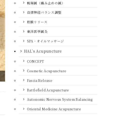
戦場鍼（痛み止めの鍼）
自律神経バランス調整
筋膜リリース
東洋医学鍼灸
SPA・オイルマッサージ
HAL’s Acupuncture
CONCEPT
Cosmetic Acupuncture
Fascia Release
Battlefield Acupuncture
Autonomic Nervous System Balancing
Oriental Medicine Acupuncture