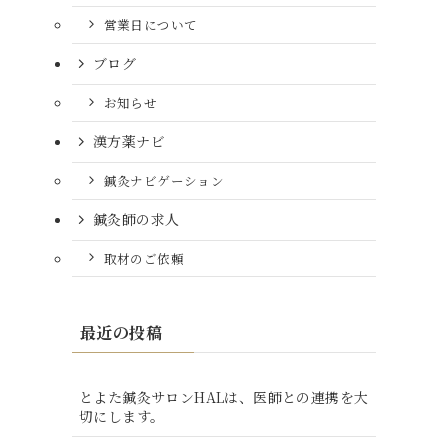
営業日について
ブログ
お知らせ
漢方薬ナビ
鍼灸ナビゲーション
鍼灸師の求人
取材のご依頼
最近の投稿
とよた鍼灸サロンHALは、医師との連携を大
切にします。