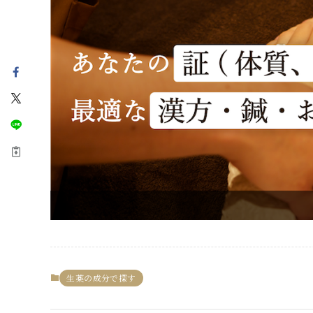
生薬の成分で探す