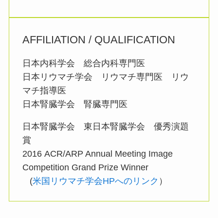
AFFILIATION / QUALIFICATION
日本内科学会 総合内科専門医
日本リウマチ学会 リウマチ専門医 リウ
マチ指導医
日本腎臓学会 腎臓専門医
日本腎臓学会 東日本腎臓学会 優秀演題
賞
2016 ACR/ARP Annual Meeting Image
Competition Grand Prize Winner
(
米国リウマチ学会HPへのリンク
）