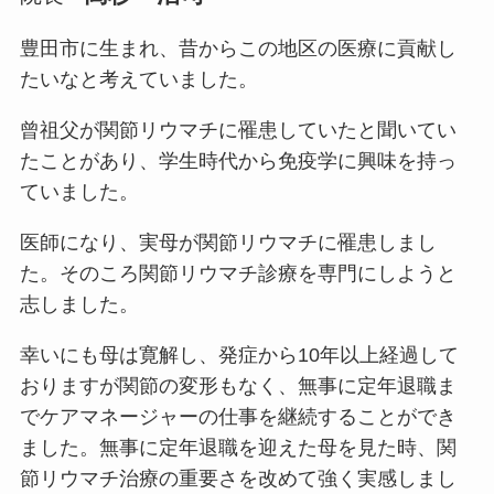
豊田市に生まれ、昔からこの地区の医療に貢献し
たいなと考えていました。
曾祖父が関節リウマチに罹患していたと聞いてい
たことがあり、学生時代から免疫学に興味を持っ
ていました。
医師になり、実母が関節リウマチに罹患しまし
た。そのころ関節リウマチ診療を専門にしようと
志しました。
幸いにも母は寛解し、発症から10年以上経過して
おりますが関節の変形もなく、無事に定年退職ま
でケアマネージャーの仕事を継続することができ
ました。無事に定年退職を迎えた母を見た時、関
節リウマチ治療の重要さを改めて強く実感しまし