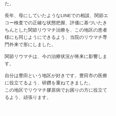
た。
長年、母にしていたようなLINEでの相談、関節エ
コー検査での正確な状態把握、評価に基づいたき
ちんとした関節リウマチ治療を、この地区の患者
様にも同じようにできるよう、当院のリウマチ専
門外来で形にしました。
関節リウマチは、今の治療状況が将来に影響しま
す。
自分は豊田という地区が好きです。豊田市の医療
に役立てるよう、研鑽を重ねてきました。
この地区でリウマチ膠原病でお困りの方に役立て
るよう、頑張ります。