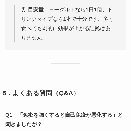
⏰
目安量
：ヨーグルトなら1日1個、ド
リンクタイプなら1本で十分です。多く
食べても劇的に効果が上がる証拠はあ
りません。
5．よくある質問（Q&A）
Q1．「免疫を強くすると自己免疫が悪化する」と
聞きましたが？