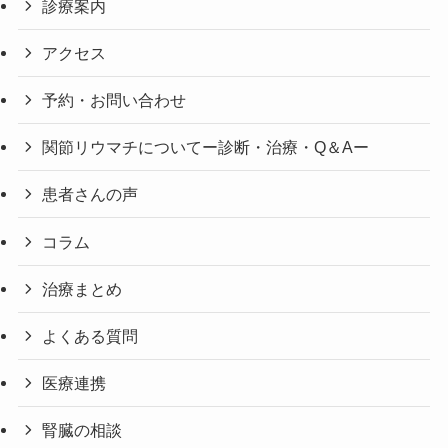
診療案内
アクセス
予約・お問い合わせ
関節リウマチについてー診断・治療・Q＆Aー
患者さんの声
コラム
治療まとめ
よくある質問
医療連携
腎臓の相談