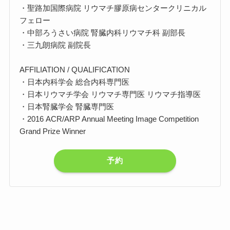
・聖路加国際病院 リウマチ膠原病センタークリニカル
フェロー
・中部ろうさい病院 腎臓内科リウマチ科 副部長
・三九朗病院 副院長
AFFILIATION / QUALIFICATION
・日本内科学会 総合内科専門医
・日本リウマチ学会 リウマチ専門医 リウマチ指導医
・日本腎臓学会 腎臓専門医
・2016 ACR/ARP Annual Meeting Image Competition
Grand Prize Winner
予約