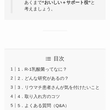
あくまで
“おいしい＋サポート役”
と
考えましょう。
目次
1．R-1乳酸菌ってなに？
2．どんな研究があるの？
3．リウマチ患者さんが気を付けたいこと
4．取り入れ方のコツ
5．よくある質問（Q&A）