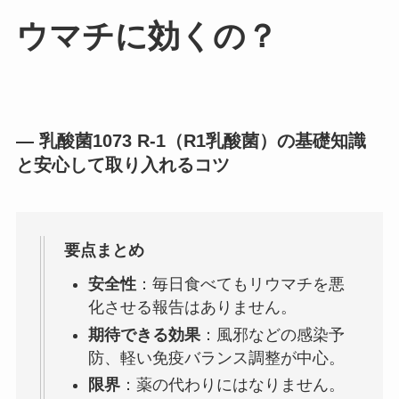
ウマチに効くの？
― 乳酸菌1073 R-1（R1乳酸菌）の基礎知識
と安心して取り入れるコツ
要点まとめ
安全性
：毎日食べてもリウマチを悪
化させる報告はありません。
期待できる効果
：風邪などの感染予
防、軽い免疫バランス調整が中心。
限界
：薬の代わりにはなりません。