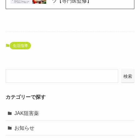
ツ【専門医監修】
生活指導
検索
カテゴリーで探す
JAK阻害薬
お知らせ