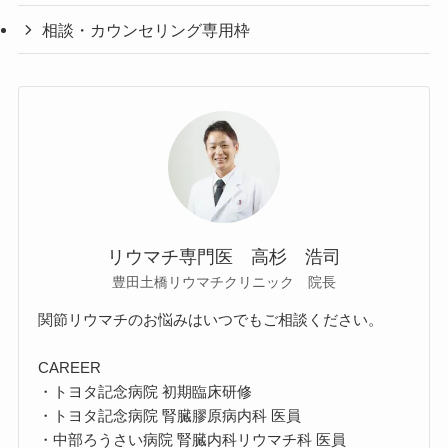
相談・カウンセリング専用枠
リウマチ専門医 高杉 浩司
豊田土橋リウマチクリニック 院長
関節リウマチのお悩みはいつでもご相談ください。
CAREER
・トヨタ記念病院 初期臨床研修
・トヨタ記念病院 腎臓膠原病内科 医員
・中部ろうさい病院 腎臓内科リウマチ科 医員