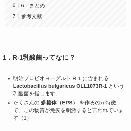
6．まとめ
参考文献
1．R-1乳酸菌ってなに？
明治プロビオヨーグルト R-1 に含まれる
Lactobacillus bulgaricus OLL1073R-1
という
乳酸菌を指します。
たくさんの
多糖体（EPS）
を作るのが特徴
で、この物質が免疫を刺激すると言われていま
す（1）