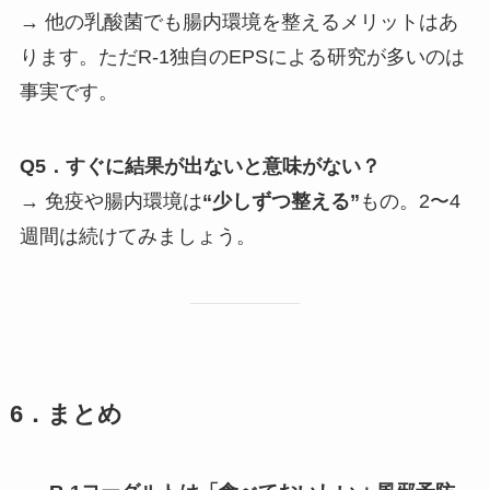
→ 他の乳酸菌でも腸内環境を整えるメリットはあ
ります。ただR-1独自のEPSによる研究が多いのは
事実です。
Q5．すぐに結果が出ないと意味がない？
→ 免疫や腸内環境は
“少しずつ整える”
もの。2〜4
週間は続けてみましょう。
6．まとめ