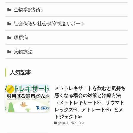
生物学的製剤
社会保険や社会保障制度サポート
膠原病
薬物療法
人気記事
メトトレキサートを飲むと気持ち
悪くなる場合の対策と治療方法
（メトトレキサート®、リウマト
レックス®、メトレート®）とメ
トジェクト®
お知らせ
10604