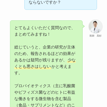
ならないですか？
とてもよくいただく質問なので、
まとめてみますね！
医師 高杉
総じていうと、企業の研究が主体
のため、報告されるほどの効果が
あるかは疑問が残りますが、
少な
くとも悪さはしない
かと考えま
す。
プロバイオティクス（主に乳酸菌
やビフィズス菌などのヒトに有益
な働きをする微生物を含む製品
（食品・サプリメントなど）のこ