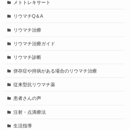
メトトレキサート
リウマチQ＆A
リウマチ治療
リウマチ治療ガイド
リウマチ診断
併存症や持病がある場合のリウマチ治療
従来型抗リウマチ薬
患者さんの声
注射・点滴療法
生活指導