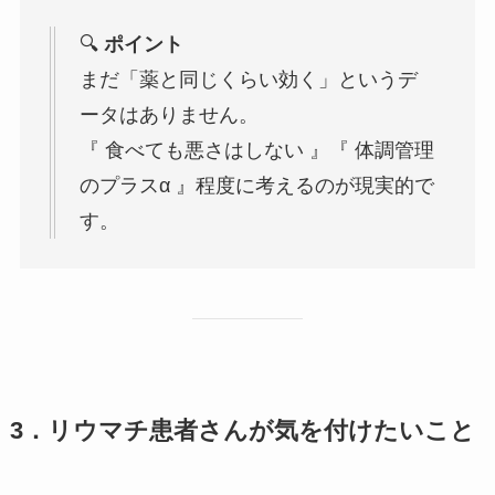
🔍
ポイント
まだ「薬と同じくらい効く」というデ
ータはありません。
『 食べても悪さはしない 』『 体調管理
のプラスα 』程度に考えるのが現実的で
す。
3．リウマチ患者さんが気を付けたいこと