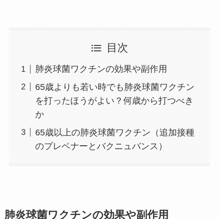
目次
肺炎球菌ワクチンの効果や副作用
65歳よりも若い時でも肺炎球菌ワクチン
を打ったほうがよい？何歳から打つべき
か
65歳以上の肺炎球菌ワクチン（追加接種
のプレベナーとバクニュバンス）
肺炎球菌ワクチンの効果や副作用