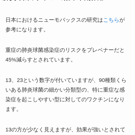
日本におけるニューモバックスの研究は
こちら
が
参考になります。
重症の肺炎球菌感染症のリスクをプレベナーだと
45%減らすとされています。
13、23という数字が付いていますが、90種類くら
いある肺炎球菌の細かい分類型の、特に重症な感
染症を起こしやすい型に対してのワクチンになり
ます。
13の方が少なく見えますが、効果が強いとされて