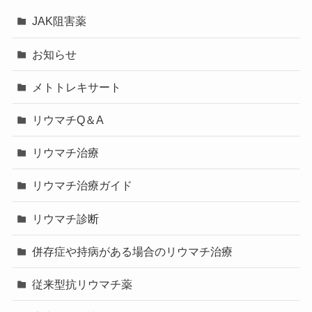
JAK阻害薬
お知らせ
メトトレキサート
リウマチQ＆A
リウマチ治療
リウマチ治療ガイド
リウマチ診断
併存症や持病がある場合のリウマチ治療
従来型抗リウマチ薬