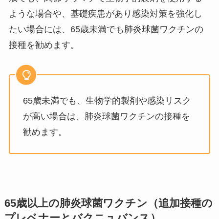
ような場合や、基礎疾患があり感染対策を強化し
たい場合には、65歳未満でも肺炎球菌ワクチンの
接種を勧めます。
65歳未満でも、生物学的製剤や感染リスク
が高い場合は、肺炎球菌ワクチンの接種を
勧めます。
65歳以上の肺炎球菌ワクチン（追加接種の
プレベナーとバクニュバンス）