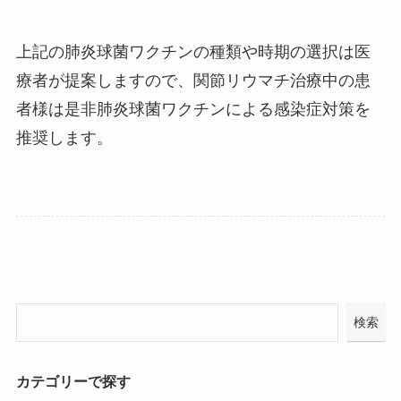
上記の肺炎球菌ワクチンの種類や時期の選択は医
療者が提案しますので、関節リウマチ治療中の患
者様は是非肺炎球菌ワクチンによる感染症対策を
推奨します。
検索
カテゴリーで探す