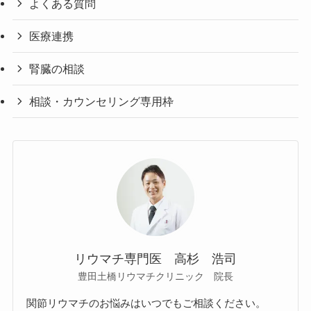
よくある質問
医療連携
腎臓の相談
相談・カウンセリング専用枠
リウマチ専門医 高杉 浩司
豊田土橋リウマチクリニック 院長
関節リウマチのお悩みはいつでもご相談ください。