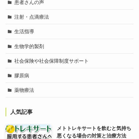
患者さんの声
注射・点滴療法
生活指導
生物学的製剤
社会保険や社会保障制度サポート
膠原病
薬物療法
人気記事
メトトレキサートを飲むと気持ち
悪くなる場合の対策と治療方法