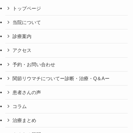
トップページ
当院について
診療案内
アクセス
予約・お問い合わせ
関節リウマチについてー診断・治療・Q＆Aー
患者さんの声
コラム
治療まとめ