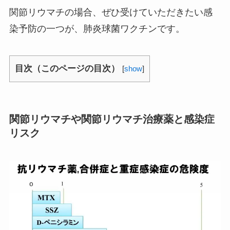
関節リウマチの場合、ぜひ受けていただきたい感
染予防の一つが、肺炎球菌ワクチンです。
目次（このページの目次）
[
show
]
関節リウマチや関節リウマチ治療薬と感染症
リスク