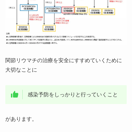
関節リウマチの治療を安全にすすめていくために
大切なことに
感染予防をしっかりと行っていくこと
があります。