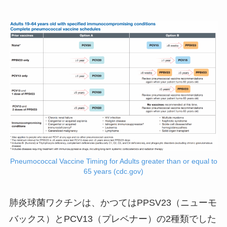
Pneumococcal Vaccine Timing for Adults greater than or equal to
65 years (cdc.gov)
肺炎球菌ワクチンは、かつてはPPSV23（ニューモ
バックス）とPCV13（プレベナー）の2種類でした