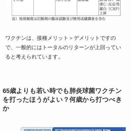
ワクチンは、接種メリット＞デメリットですの
で、一般的にはトータルのリターンが上回ってい
ると考えられています。
65歳よりも若い時でも肺炎球菌ワクチン
を打ったほうがよい？何歳から打つべき
か