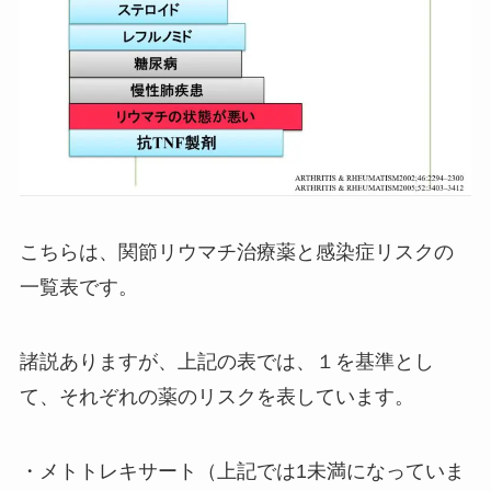
こちらは、関節リウマチ治療薬と感染症リスクの
一覧表です。
諸説ありますが、上記の表では、１を基準とし
て、それぞれの薬のリスクを表しています。
・メトトレキサート（上記では1未満になっていま