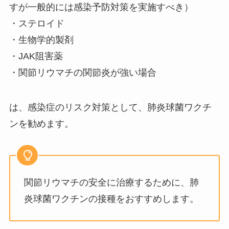
すが一般的には感染予防対策を実施すべき）
・ステロイド
・生物学的製剤
・JAK阻害薬
・関節リウマチの関節炎が強い場合
は、感染症のリスク対策として、肺炎球菌ワクチ
ンを勧めます。
関節リウマチの安全に治療するために、肺
炎球菌ワクチンの接種をおすすめします。