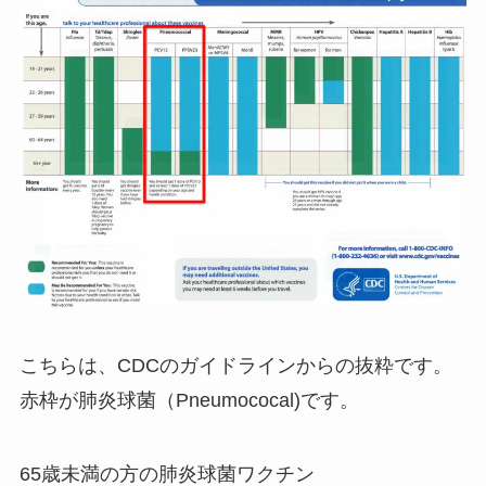
こちらは、CDCのガイドラインからの抜粋です。
赤枠が肺炎球菌（Pneumococal)です。
65歳未満の方の肺炎球菌ワクチン