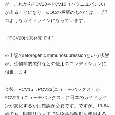
が、これからPCV20やPCV15（バクニュバンス）
が出ることになり、CDCの最新のものでは、上記
のようなガイドラインになっています。
（PCV20は未発売です）
※上記のIatorogenic immunosupressionという状態
が、生物学的製剤などの使用のコンディションに
相当します
今後、PCV15→PCV23(ニューモバックス）か、
PCV23（ニューモバックス）に日本のガイドライ
ンが変化するかは確認が必要です。ですが、19-64
歳でも、関節リウマチで生物学的製剤を使用する