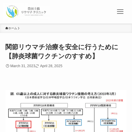
ホーム
関節リウマチ治療を安全に行うために
【肺炎球菌ワクチンのすすめ】
March 31, 2023
April 28, 2025