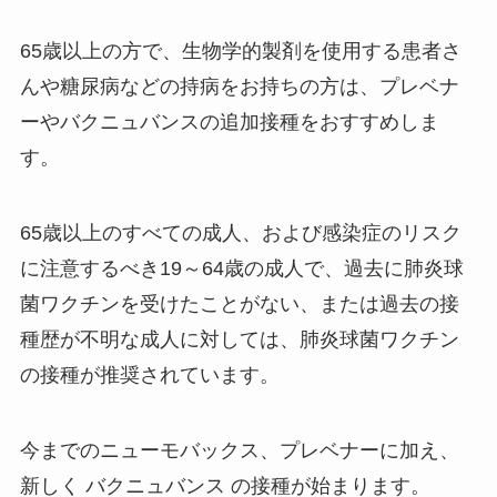
65歳以上の方で、生物学的製剤を使用する患者さ
んや糖尿病などの持病をお持ちの方は、プレベナ
ーやバクニュバンスの追加接種をおすすめしま
す。
65歳以上のすべての成人、および感染症のリスク
に注意するべき19～64歳の成人で、過去に肺炎球
菌ワクチンを受けたことがない、または過去の接
種歴が不明な成人に対しては、肺炎球菌ワクチン
の接種が推奨されています。
今までのニューモバックス、プレベナーに加え、
新しく バクニュバンス の接種が始まります。