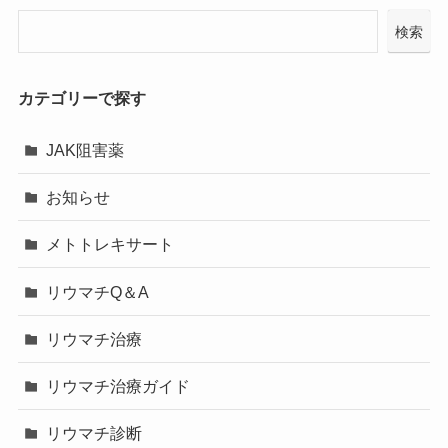
検索
カテゴリーで探す
JAK阻害薬
お知らせ
メトトレキサート
リウマチQ＆A
リウマチ治療
リウマチ治療ガイド
リウマチ診断