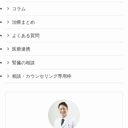
コラム
治療まとめ
よくある質問
医療連携
腎臓の相談
相談・カウンセリング専用枠