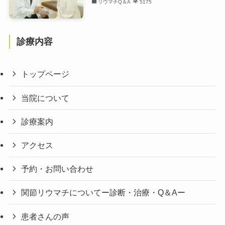
リウマチQ＆A
5175
診療内容
トップページ
当院について
診療案内
アクセス
予約・お問い合わせ
関節リウマチについてー診断・治療・Q＆Aー
患者さんの声