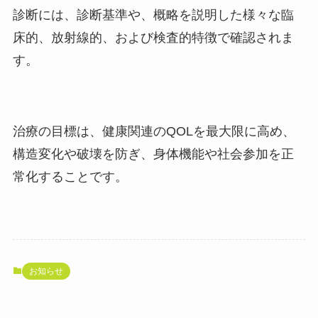
診断には、診断基準や、概略を説明した様々な臨
床的、放射線的、および検査的特徴で確認されま
す。
治療の目標は、健康関連のQOLを最大限に高め、
構造変化や破壊を防ぎ、身体機能や社会参加を正
常化することです。
お知らせ