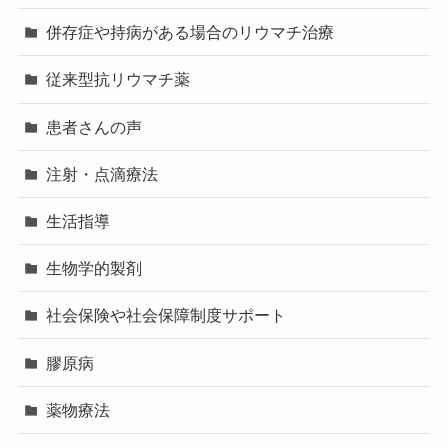
併存症や持病がある場合のリウマチ治療
従来型抗リウマチ薬
患者さんの声
注射・点滴療法
生活指導
生物学的製剤
社会保険や社会保障制度サポート
膠原病
薬物療法