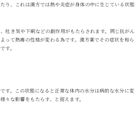
ったり、これは漢方では熱や炎症が身体の中に生じている状態
み、吐き気や下痢などの副作用がもたらされます。同じ抗がん
によって熱毒の性格が変わる為です。漢方薬でその症状を和ら
です。
態です。この状態になると正常な体内の水分は病的な水分に変
様々な影響をもたらす、と捉えます。