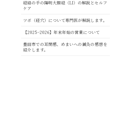
経絡の手の陽明大腸経（LI）の解説とセルフ
ケア
ツボ（経穴）について専門医が解説します。
【2025−2026】年末年始の営業について
豊田市での耳閉感、めまいへの鍼灸の感想を
紹介します。