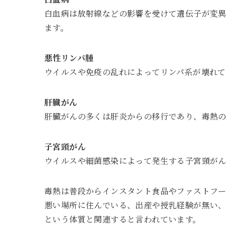
白血病は放射線などの影響を受けて遺伝子が変
ます。
悪性リンパ腫
ウイルスや免疫の乱れによってリンパ系が壊れて
肝臓がん
肝臓がんの多くは肝炎からの移行であり、毒熱
子宮頸がん
ウイルスや細菌感染によって発生する子宮頸が
毒熱は普段からインスタント食品やファストフ
悪い場所に住んでいる、出産や授乳経験が無い
という体質と関連すると言われています。