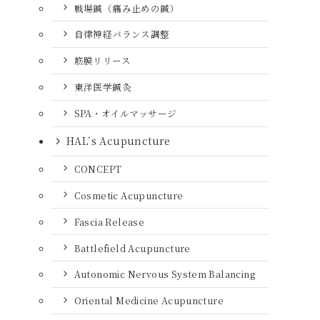
戦場鍼（痛み止めの鍼）
自律神経バランス調整
筋膜リリース
東洋医学鍼灸
SPA・オイルマッサージ
HAL’s Acupuncture
CONCEPT
Cosmetic Acupuncture
Fascia Release
Battlefield Acupuncture
Autonomic Nervous System Balancing
Oriental Medicine Acupuncture