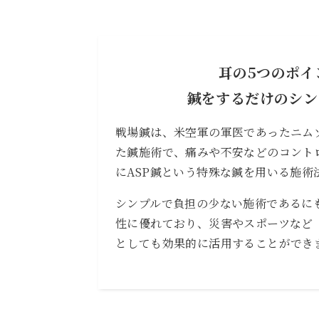
耳の5つのポイ
鍼をするだけのシン
戦場鍼は、米空軍の軍医であったニム
た鍼施術で、痛みや不安などのコント
にASP鍼という特殊な鍼を用いる施術
シンプルで負担の少ない施術であるに
性に優れており、災害やスポーツなど
としても効果的に活用することができ