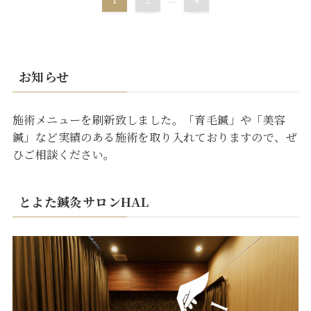
お知らせ
施術メニューを刷新致しました。「育毛鍼」や「美容
鍼」など実績のある施術を取り入れておりますので、ぜ
ひご相談ください。
とよた鍼灸サロンHAL