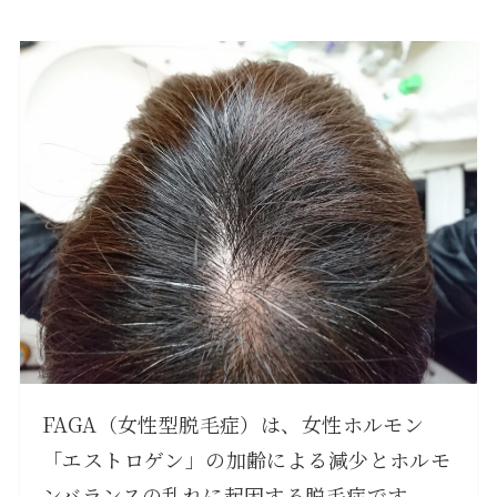
FAGA（女性型脱毛症）は、女性ホルモン
「エストロゲン」の加齢による減少とホルモ
ンバランスの乱れに起因する脱毛症です。