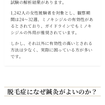
試験の解析結果があります。
1,242人の女性被験者を対象とし、観察期
間は24～32週、ミノキシジルの有効性があ
るとされており、ガイドラインでもミノキ
シジルの外用が推奨されています。
しかし、それ以外に有効性の高いとされる
方法は少なく、実際に困っている方が多い
です。
脱毛症になぜ鍼灸がよいのか？