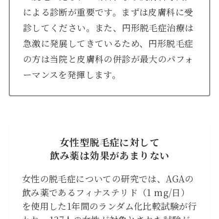
による診断が重要です。まずは皮膚科に受
診してください。また、円形脱毛症治療は
急激に発展してきているため、円形脱毛症
の方は当院と皮膚科の併診が最大のパフォ
ーマンスを発揮します。
女性型脱毛症に対して
飲み薬は効果があまりない
女性の脱毛症についての研究では、AGAの
飲み薬であるフィナステリド（1 mg/日）
を使用した1年間のランダム化比較試験が行