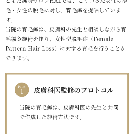
とよた鍼灸サロンHALでは、こういった女性の薄
毛・女性の脱毛に対し、育毛鍼を提唱していま
す。
当院の育毛鍼は、皮膚科の先生と相談しながら育
毛鍼灸施術を作り、女性型脱毛症（Female
Pattern Hair Loss）に対する育毛を行うことが
できます。
Point
皮膚科医監修のプロトコル
当院の育毛鍼は、皮膚科医の先生と共同
で作成した施術方法です。