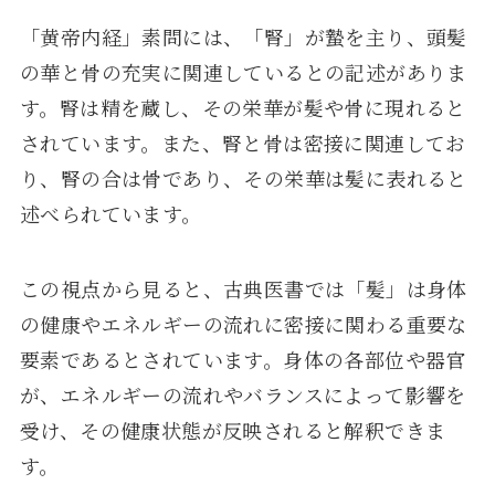
「黄帝内経」素問には、「腎」が蟄を主り、頭髪
の華と骨の充実に関連しているとの記述がありま
す。腎は精を蔵し、その栄華が髪や骨に現れると
されています。また、腎と骨は密接に関連してお
り、腎の合は骨であり、その栄華は髪に表れると
述べられています。
この視点から見ると、古典医書では「髪」は身体
の健康やエネルギーの流れに密接に関わる重要な
要素であるとされています。身体の各部位や器官
が、エネルギーの流れやバランスによって影響を
受け、その健康状態が反映されると解釈できま
す。