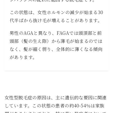
この状態は、女性ホルモンの減少が始まる30
代半ばから抜け毛が増えることがあります。
男性のAGAと異なり、FAGAでは頭頂部と前
頭部（髪の生え際）から薄毛が始まるのでは
なく、髪が細く弱り、全体的に薄くなる傾向
があります。
女性型脱毛症の原因は、主に遺伝的な要因に関連
しています。この状態の患者の約40-54％は家族