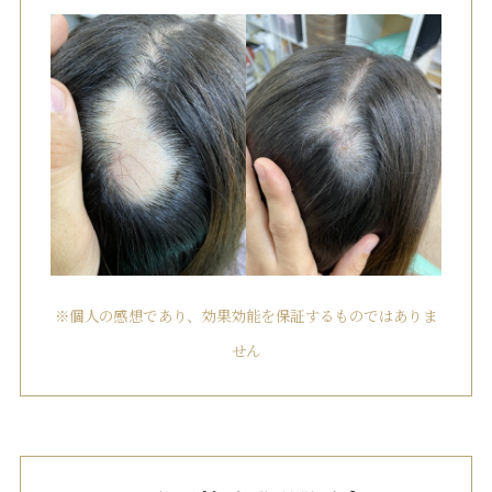
※個人の感想であり、効果効能を保証するものではありま
せん