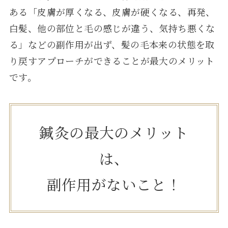
ある「皮膚が厚くなる、皮膚が硬くなる、再発、
白髪、他の部位と毛の感じが違う、気持ち悪くな
る」などの副作用が出ず、髪の毛本来の状態を取
り戻すアプローチができることが最大のメリット
です。
鍼灸の最大のメリット
は、
副作用がないこと！