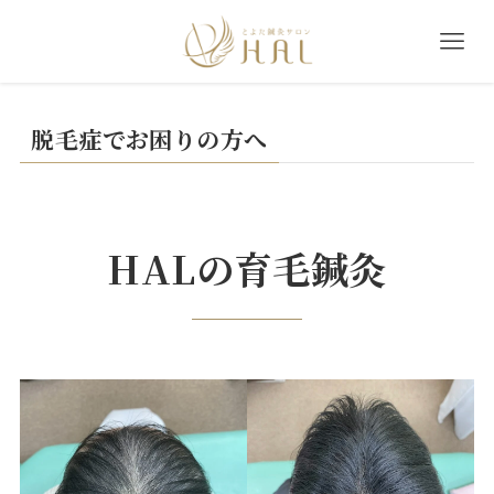
脱毛症でお困りの方へ
HALの育毛鍼灸