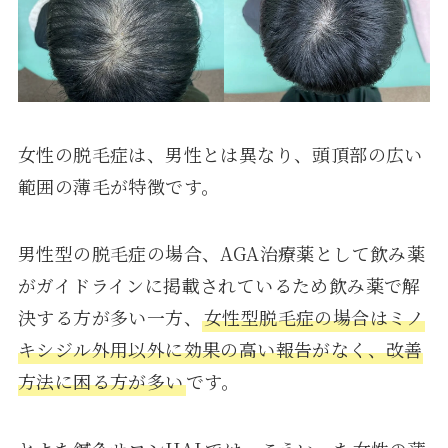
女性の脱毛症は、男性とは異なり、頭頂部の広い
範囲の薄毛が特徴です。
男性型の脱毛症の場合、AGA治療薬として飲み薬
がガイドラインに掲載されているため飲み薬で解
決する方が多い一方、
女性型脱毛症の場合はミノ
キシジル外用以外に効果の高い報告がなく、改善
方法に困る方が多い
です。