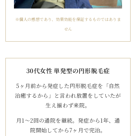
※個人の感想であり、効果効能を保証するものではありま
せん
30代女性 単発型の円形脱毛症
5ヶ月前から発症した円形脱毛症を「自然
治癒するから」と言われ放置をしていたが
生え揃わず来院。
月1〜2回の通院を継続。発症から1年、通
院開始してから7ヶ月で完治。