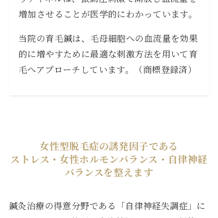
増加させることが医学的にわかっています。
当院の育毛鍼は、毛母細胞への血流量を効果
的に増やすために最適な刺激方法を用いて育
毛へアプローチしています。（商標登録済）
女性型脱毛症の誘発因子である
ストレス・女性ホルモンバランス・自律神経
バランスを整えます
鍼灸治療の得意分野である「自律神経失調症」に