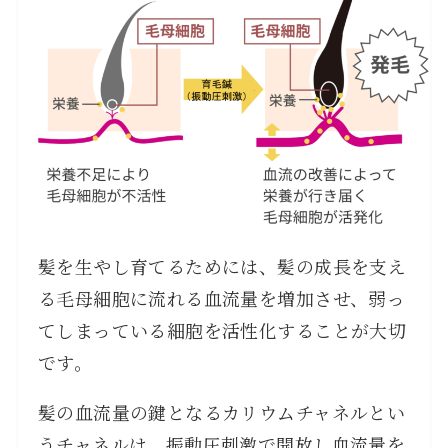
髪を生やし育てるためには、髪の成長を支え
る毛母細胞に流れる血流量を増加させ、弱っ
てしまっている細胞を活性化することが大切
です。
髪の血流量の鍵となるカリウムチャネルとい
うチャネルは、振動圧刺激で開放し血流量を