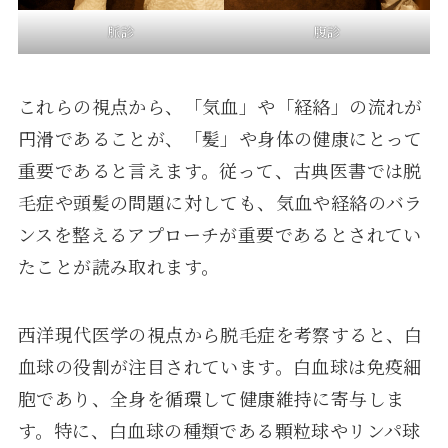
脈診
腹診
これらの視点から、「気血」や「経絡」の流れが
円滑であることが、「髪」や身体の健康にとって
重要であると言えます。従って、古典医書では脱
毛症や頭髪の問題に対しても、気血や経絡のバラ
ンスを整えるアプローチが重要であるとされてい
たことが読み取れます。
西洋現代医学の視点から脱毛症を考察すると、白
血球の役割が注目されています。白血球は免疫細
胞であり、全身を循環して健康維持に寄与しま
す。特に、白血球の種類である顆粒球やリンパ球