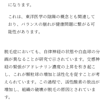
になります。
これは、東洋医学の陰陽の概念とも関連して
おり、バランスの崩れが健康問題に繋がる可
能性があります。
脱毛症においても、自律神経の状態や白血球の分
画が異なることが研究で示されています。交感神
経の緊張がアドレナリン濃度の上昇を引き起こ
し、これが顆粒球の増加と活性化を促すことが考
えられています。この過程で、活性酸素の放出が
増加し、組織の破壊が脱毛の原因とされていま
す。