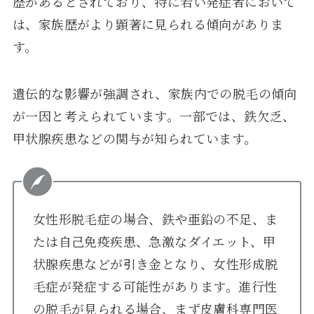
歴があるとされており、特に若い発症者において
は、家族歴がより顕著に見られる傾向がありま
す。
遺伝的な影響が強調され、家族内での脱毛の傾向
が一因と考えられています。一部では、鉄欠乏、
甲状腺疾患などの関与が知られています。
女性形脱毛症の場合、鉄や亜鉛の不足、ま
たは自己免疫疾患、急激なダイエット、甲
状腺疾患などが引き金となり、女性形成脱
毛症が発症する可能性があります。進行性
の脱毛が見られる場合、まず皮膚科専門医