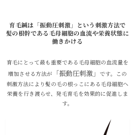
育毛鍼は「振動圧刺激」という刺激方法で
髪の根幹である毛母細胞の血流や栄養状態に
働きかける
育毛にとって最も重要である毛母細胞の血流量を
「振動圧刺激」
増加させる方法が
です。この
刺激方法により髪の毛の根っこにある毛母細胞へ
栄養を行き渡らせ、発毛育毛を効果的に促進しま
す。