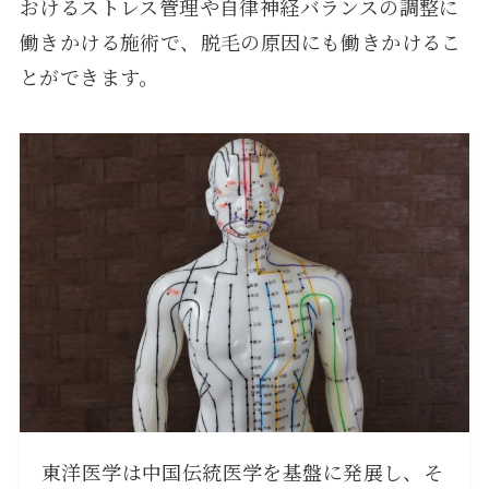
おけるストレス管理や自律神経バランスの調整に
働きかける施術で、脱毛の原因にも働きかけるこ
とができます。
東洋医学は中国伝統医学を基盤に発展し、そ