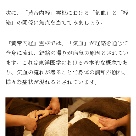
次に、「黄帝内経」霊枢における「気血」と「経
絡」の関係に焦点を当ててみましょう。
『黄帝内経』霊枢では、「気血」が経絡を通じて
全身に流れ、経絡の滞りが病気の原因とされてい
ます。これは東洋医学における基本的な概念であ
り、気血の流れが滞ることで身体の調和が崩れ、
様々な症状が現れるとされています。