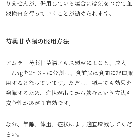
りませんが、併用している場合には気をつけて血
液検査を行っていくことが勧められます。
芍薬甘草湯の服用方法
ツムラ 芍薬甘草湯エキス顆粒によると、成人１
日7.5gを2～3回に分割し、食前又は食間に経口服
用するとなっています。ただし、頓用でも効果を
発揮するため、症状が出てから飲むという方法も
安全性があがり有効です。
なお、年齢、体重、症状により適宜増減してくだ
さい。