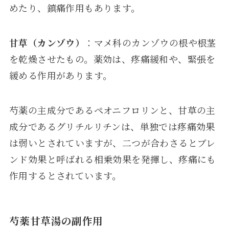
めたり、鎮痛作用もあります。
甘草（カンゾウ）
：マメ科のカンゾウの根や根茎
を乾燥させたもの。薬効は、疼痛緩和や、緊張を
緩める作用があります。
芍薬の主成分であるペオニフロリンと、甘草の主
成分であるグリチルリチンは、単独では疼痛効果
は弱いとされていますが、二つが合わさるとブレ
ンド効果と呼ばれる相乗効果を発揮し、疼痛にも
作用するとされています。
芍薬甘草湯の副作用