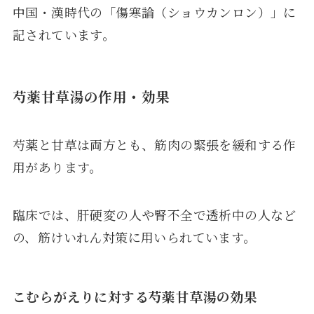
中国・漢時代の「傷寒論（ショウカンロン）」に
記されています。
芍薬甘草湯の作用・効果
芍薬と甘草は両方とも、筋肉の緊張を緩和する作
用があります。
臨床では、肝硬変の人や腎不全で透析中の人など
の、筋けいれん対策に用いられています。
こむらがえりに対する芍薬甘草湯の効果