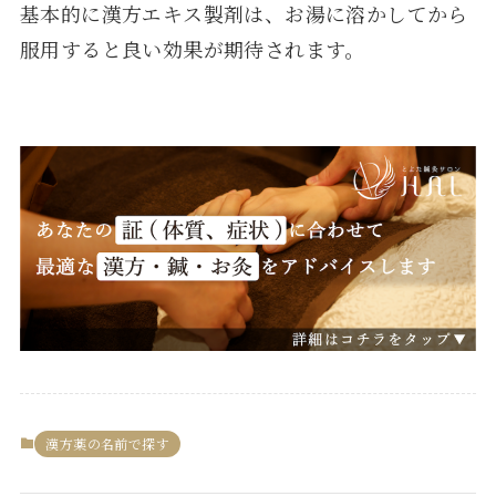
基本的に漢方エキス製剤は、お湯に溶かしてから
服用すると良い効果が期待されます。
漢方薬の名前で探す