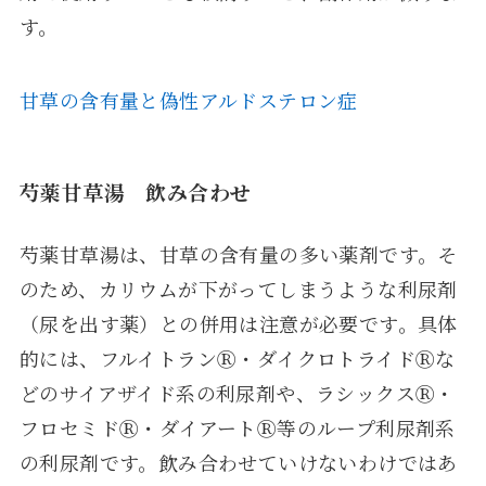
す。
甘草の含有量と偽性アルドステロン症
芍薬甘草湯 飲み合わせ
芍薬甘草湯は、甘草の含有量の多い薬剤です。そ
のため、カリウムが下がってしまうような利尿剤
（尿を出す薬）との併用は注意が必要です。具体
的には、フルイトランⓇ・ダイクロトライドⓇな
どのサイアザイド系の利尿剤や、ラシックスⓇ・
フロセミドⓇ・ダイアートⓇ等のループ利尿剤系
の利尿剤です。飲み合わせていけないわけではあ