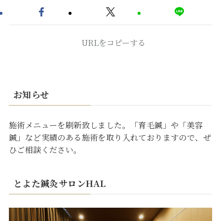
URLをコピーする
お知らせ
施術メニューを刷新致しました。「育毛鍼」や「美容
鍼」など実績のある施術を取り入れておりますので、ぜ
ひご相談ください。
とよた鍼灸サロンHAL