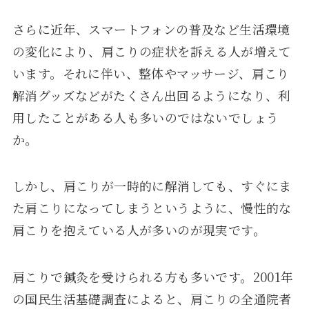
さらに近年、スマートフォンの普及など生活環境
の変化により、肩こりの症状を訴える人が増えて
います。それに伴い、整体やマッサージ、肩こり
解消グッズなどがたくさん出回るようになり、利
用したことがある人も多いのではないでしょう
か。
しかし、肩こりが一時的に解消しても、すぐにま
た肩こりになってしまうというように、慢性的な
肩こりを抱えている人が多いのが現実です。
肩こりで鍼灸を受けられる方も多いです。2001年
の国民生活基礎調査によると、肩こりの全通院者