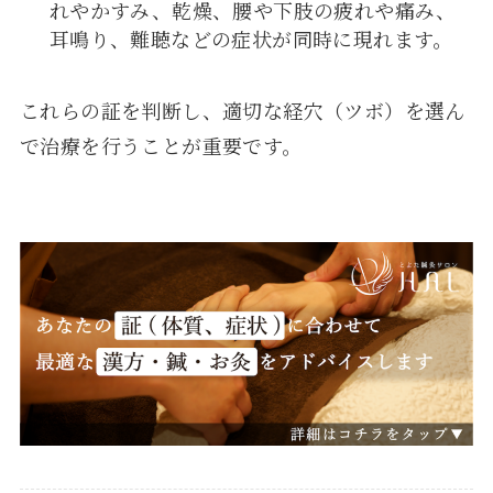
れやかすみ、乾燥、腰や下肢の疲れや痛み、
耳鳴り、難聴などの症状が同時に現れます。
これらの証を判断し、適切な経穴（ツボ）を選ん
で治療を行うことが重要です。