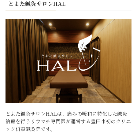
とよた鍼灸サロンHAL
とよた鍼灸サロンHALは、痛みの緩和に特化した鍼灸
治療を行うリウマチ専門医が運営する豊田市初のクリニ
ック併設鍼灸院です。