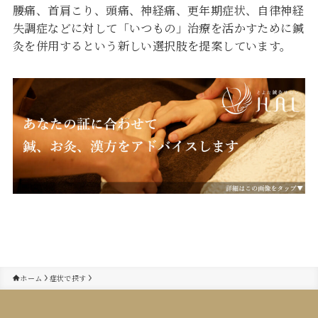
腰痛、首肩こり、頭痛、神経痛、更年期症状、自律神経
失調症などに対して「いつもの」治療を活かすために鍼
灸を併用するという新しい選択肢を提案しています。
ホーム
症状で探す