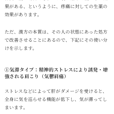
果がある、というように、疼痛に対しての生薬の
効果があります。
ただ、漢方の本質は、その人の状態にあった処方
で改善させることにあるので、下記にその使い分
けを示します。
①
気滞タイプ
：精神的ストレスにより誘発・増
強される肩こり（気鬱肩痛）
ストレスなどによって肝がダメージを受けると、
全身に気を巡らせる機能が低下し、気が滞ってし
まいます。