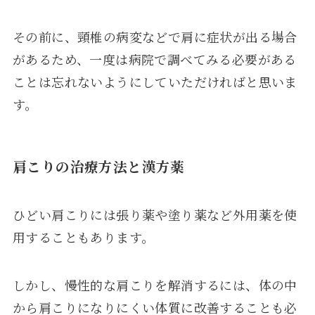
その前に、頸椎の病変などで肩に症状が出る場合
があるため、一度は病院で調べてみる必要がある
ことは忘れないようにしていただければと思いま
す。
肩こりの治療方法と漢方薬
ひどい肩こりには張り薬や塗り薬など外用薬を使
用することもあります。
しかし、慢性的な肩こりを解消するには、体の中
から肩こりになりにくい体質に改善することも必