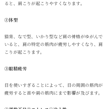
ると、肩こりが起こりやすくなります。
②
体型
猫背、なで型、いかり型など肩の骨格がゆがんで
いると、肩の特定の筋肉が疲労しやすくなり、肩
こりが起こります。
③
眼精疲労
目を使いすぎることによって、目の周囲の筋肉が
疲労すると首や肩の筋肉にまで影響が及びます。