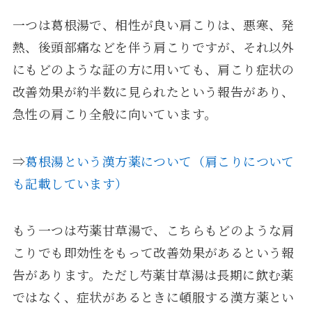
一つは葛根湯で、相性が良い肩こりは、悪寒、発
熱、後頭部痛などを伴う肩こりですが、それ以外
にもどのような証の方に用いても、肩こり症状の
改善効果が約半数に見られたという報告があり、
急性の肩こり全般に向いています。
⇒
葛根湯という漢方薬について（肩こりについて
も記載しています）
もう一つは芍薬甘草湯で、こちらもどのような肩
こりでも即効性をもって改善効果があるという報
告があります。ただし芍薬甘草湯は長期に飲む薬
ではなく、症状があるときに頓服する漢方薬とい