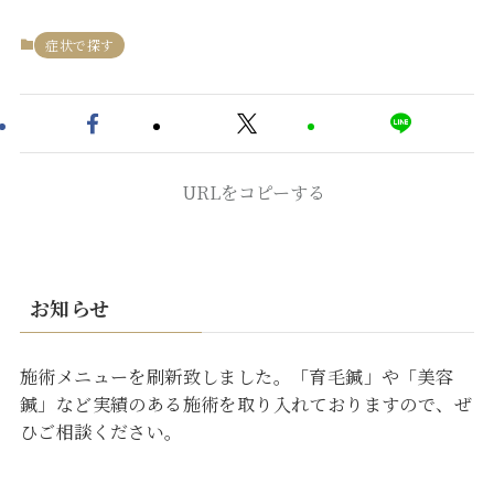
症状で探す
URLをコピーする
お知らせ
施術メニューを刷新致しました。「育毛鍼」や「美容
鍼」など実績のある施術を取り入れておりますので、ぜ
ひご相談ください。