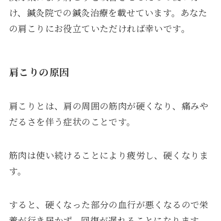
け、鍼灸院での鍼灸治療を載せています。あなた
の肩こりにお役立ていただければ幸いです。
肩こりの原因
肩こりとは、肩の周囲の筋肉が硬くなり、痛みや
だるさを伴う症状のことです。
筋肉は使い続けることにより疲労し、硬くなりま
す。
すると、硬くなった部分の血行が悪くなるので栄
養が行き届かず、回復が遅れることになります。