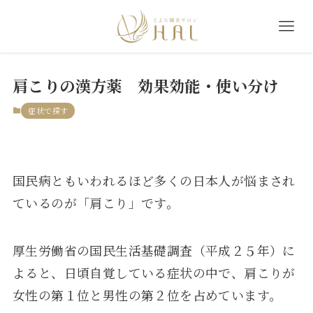
肩こりの漢方薬 効果効能・使い分け
症状で探す
国民病ともいわれるほど多くの日本人が悩まされ
ているのが「肩こり」です。
厚生労働省の国民生活基礎調査（平成２５年）に
よると、日頃自覚している症状の中で、肩こりが
女性の第１位と男性の第２位を占めています。