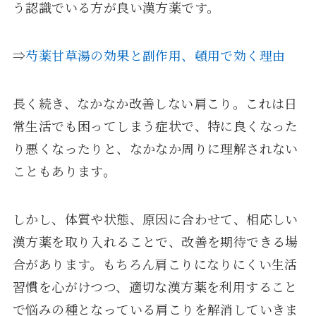
う認識でいる方が良い漢方薬です。
⇒
芍薬甘草湯の効果と副作用、頓用で効く理由
長く続き、なかなか改善しない肩こり。これは日
常生活でも困ってしまう症状で、特に良くなった
り悪くなったりと、なかなか周りに理解されない
こともあります。
しかし、体質や状態、原因に合わせて、相応しい
漢方薬を取り入れることで、改善を期待できる場
合があります。もちろん肩こりになりにくい生活
習慣を心がけつつ、適切な漢方薬を利用すること
で悩みの種となっている肩こりを解消していきま