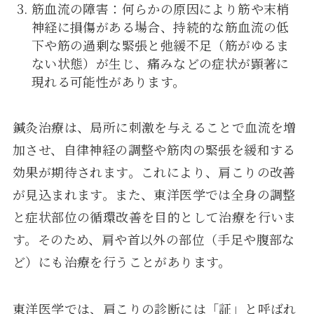
筋血流の障害：何らかの原因により筋や末梢
神経に損傷がある場合、持続的な筋血流の低
下や筋の過剰な緊張と弛緩不足（筋がゆるま
ない状態）が生じ、痛みなどの症状が顕著に
現れる可能性があります。
鍼灸治療は、局所に刺激を与えることで血流を増
加させ、自律神経の調整や筋肉の緊張を緩和する
効果が期待されます。これにより、肩こりの改善
が見込まれます。また、東洋医学では全身の調整
と症状部位の循環改善を目的として治療を行いま
す。そのため、肩や首以外の部位（手足や腹部な
ど）にも治療を行うことがあります。
東洋医学では、肩こりの診断には「証」と呼ばれ