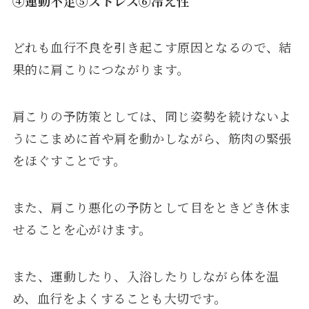
④
運動不足
⑤
ストレス
⑥
冷え性
どれも血行不良を引き起こす原因となるので、結
果的に肩こりにつながります。
肩こりの予防策としては、同じ姿勢を続けないよ
うにこまめに首や肩を動かしながら、筋肉の緊張
をほぐすことです。
また、肩こり悪化の予防として目をときどき休ま
せることを心がけます。
また、運動したり、入浴したりしながら体を温
め、血行をよくすることも大切です。