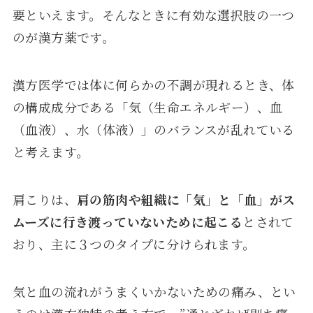
要といえます。そんなときに有効な選択肢の一つ
のが漢方薬です。
漢方医学では体に何らかの不調が現れるとき、体
の構成成分である「気（生命エネルギー）、血
（血液）、水（体液）」のバランスが乱れている
と考えます。
肩こりは、
肩の筋肉や組織に「気」と「血」がス
ムーズに行き渡っていないために起こる
とされて
おり、主に３つのタイプに分けられます。
気と血の流れがうまくいかないための痛み、とい