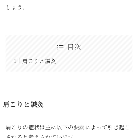
しょう。
目次
肩こりと鍼灸
肩こりと鍼灸
肩こりの症状は主に以下の要素によって引き起こ
されると考えられています。