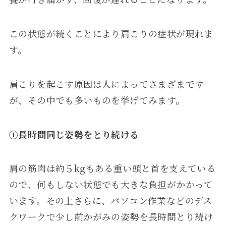
この状態が続くことにより肩こりの症状が現れま
す。
肩こりを起こす原因は人によってさまざまです
が、その中でも多いものを挙げてみます。
①
長時間同じ姿勢をとり続ける
肩の筋肉は約５kgもある重い頭と首を支えている
ので、何もしない状態でも大きな負担がかかって
います。その上さらに、パソコン作業などのデス
クワークで少し前かがみの姿勢を長時間とり続け