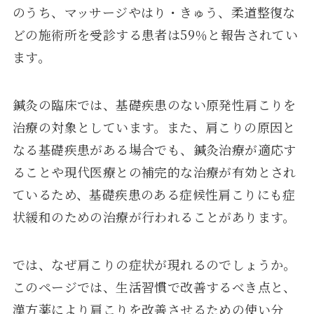
のうち、マッサージやはり・きゅう、柔道整復な
どの施術所を受診する患者は59％と報告されてい
ます。
鍼灸の臨床では、基礎疾患のない原発性肩こりを
治療の対象としています。また、肩こりの原因と
なる基礎疾患がある場合でも、鍼灸治療が適応す
ることや現代医療との補完的な治療が有効とされ
ているため、基礎疾患のある症候性肩こりにも症
状緩和のための治療が行われることがあります。
では、なぜ肩こりの症状が現れるのでしょうか。
このページでは、生活習慣で改善するべき点と、
漢方薬により肩こりを改善させるための使い分