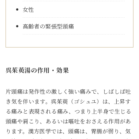
女性
高齢者の緊張型頭痛
呉茱萸湯
の作用・効果
片頭痛は発作性の激しく強い痛みで、しばしば吐
き気を伴います。呉茱萸（ゴシュユ）は、上昇す
る痛みと表現される痛み、つまり上半身で生じる
頭痛や肩こり、あるいは嘔吐をおさえる作用があ
ります。漢方医学では、頭痛は、胃腸が弱り、気