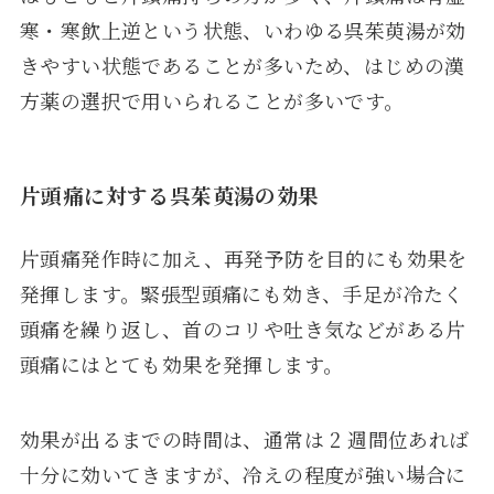
寒・寒飲上逆という状態、いわゆる呉茱萸湯が効
きやすい状態であることが多いため、はじめの漢
方薬の選択で用いられることが多いです。
片頭痛に対する呉茱萸湯の効果
片頭痛発作時に加え、再発予防を目的にも効果を
発揮します。緊張型頭痛にも効き、手足が冷たく
頭痛を繰り返し、首のコリや吐き気などがある片
頭痛にはとても効果を発揮します。
効果が出るまでの時間は、通常は 2 週間位あれば
十分に効いてきますが、冷えの程度が強い場合に