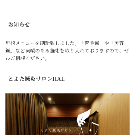
お知らせ
施術メニューを刷新致しました。「育毛鍼」や「美容
鍼」など実績のある施術を取り入れておりますので、ぜ
ひご相談ください。
とよた鍼灸サロンHAL