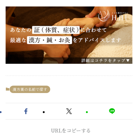
漢方薬の名前で探す
URLをコピーする