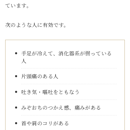
ています。
次のような人に有効です。
手足が冷えて、消化器系が弱っている
人
片頭痛のある人
吐き気・嘔吐をともなう
みぞおちのつかえ感、痛みがある
首や肩のコリがある