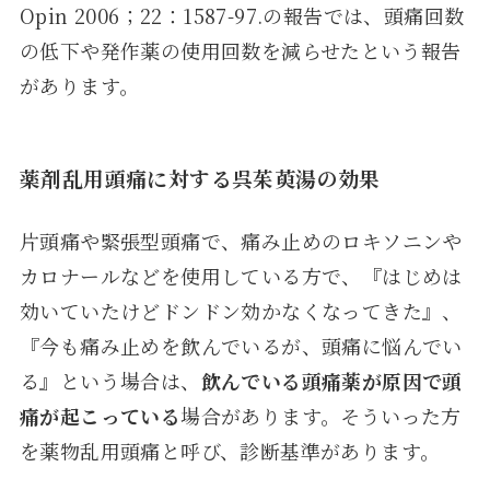
Opin 2006；22：1587-97.の報告では、頭痛回数
の低下や発作薬の使用回数を減らせたという報告
があります。
薬剤乱用頭痛に対する呉茱萸湯の効果
片頭痛や緊張型頭痛で、痛み止めのロキソニンや
カロナールなどを使用している方で、『はじめは
効いていたけどドンドン効かなくなってきた』、
『今も痛み止めを飲んでいるが、頭痛に悩んでい
る』という場合は、
飲んでいる頭痛薬が原因で頭
痛が起こっている
場合があります。そういった方
を薬物乱用頭痛と呼び、診断基準があります。