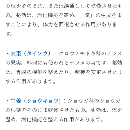
の根をそのまま、または湯通しして乾燥させたも
の。薬効は、消化機能を高め、「気」の生成をま
すことにより、体力を回復させる作用がありま
す。
・
大棗（タイソウ）
：クロウメモドキ科のナツメ
の果実。料理にも使われるナツメの実です。薬効
は、胃腸の機能を整えたり、精神を安定させたり
する作用があります。
・
生姜（ショウキョウ)
：ショウガ科のショウガ
の根茎をそのまま乾燥させたもの。薬効は、体を
温め、消化機能を整える作用があります。